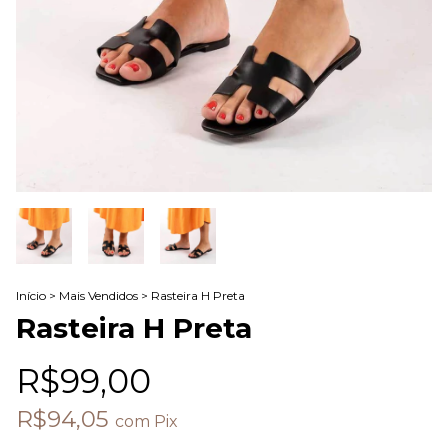
Início
>
Mais Vendidos
>
Rasteira H Preta
Rasteira H Preta
R$99,00
R$94,05
com
Pix