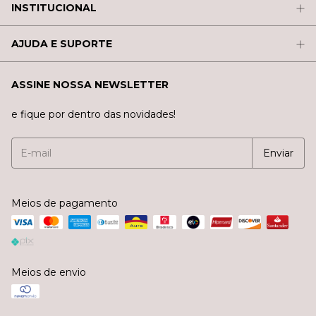
INSTITUCIONAL
AJUDA E SUPORTE
ASSINE NOSSA NEWSLETTER
e fique por dentro das novidades!
Meios de pagamento
Meios de envio