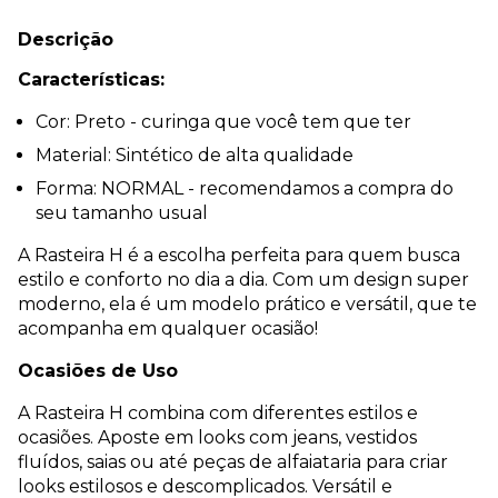
Descrição
Características:
Cor: Preto - curinga que você tem que ter
Material: Sintético de alta qualidade
Forma: NORMAL - recomendamos a compra do
seu tamanho usual
A Rasteira H é a escolha perfeita para quem busca
estilo e conforto no dia a dia. Com um design super
moderno, ela é um modelo prático e versátil, que te
acompanha em qualquer ocasião!
Ocasiões de Uso
A Rasteira H combina com diferentes estilos e
ocasiões. Aposte em looks com jeans, vestidos
fluídos, saias ou até peças de alfaiataria para criar
looks estilosos e descomplicados. Versátil e