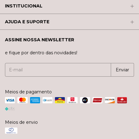
INSTITUCIONAL
AJUDA E SUPORTE
ASSINE NOSSA NEWSLETTER
e fique por dentro das novidades!
Meios de pagamento
Meios de envio