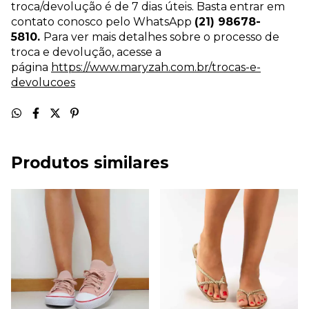
troca/devolução é de 7 dias úteis. Basta entrar em
contato conosco pelo WhatsApp
(21) 98678-
5810.
Para ver mais detalhes sobre o processo de
troca e devolução, acesse a
página
https://www.maryzah.com.br/trocas-e-
devolucoes
Produtos similares