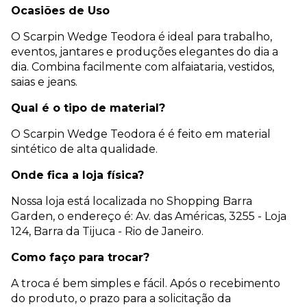
Ocasiões de Uso
O Scarpin Wedge Teodora é ideal para trabalho,
eventos, jantares e produções elegantes do dia a
dia. Combina facilmente com alfaiataria, vestidos,
saias e jeans.
Qual é o tipo de material?
O Scarpin Wedge Teodora é é feito em material
sintético de alta qualidade.
Onde fica a loja física?
Nossa loja está localizada no Shopping Barra
Garden, o endereço é: Av. das Américas, 3255 - Loja
124, Barra da Tijuca - Rio de Janeiro.
Como faço para trocar?
A troca é bem simples e fácil. Após o recebimento
do produto, o prazo para a solicitação da