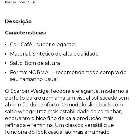
Não sei meu CEP
Descrição
Características:
Cor: Café - super elegante!
Material: Sintético de alta qualidade
Salto: 8cm de altura
Forma: NORMAL - recomendamos a compra do
seu tamanho usual
O Scarpin Wedge Teodora é elegante, moderno e
perfeito para quem ama um visual sofisticado sem
abrir mão do conforto. O modelo slingback com
salto wedge traz mais estabilidade ao caminhar,
enquanto o bico fino deixa a produção mais
refinada e feminina. Um clássico versátil que
funciona do look casual ao mais arrumado.