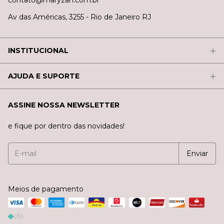
contato@maryzah.com.br
Av das Américas, 3255 - Rio de Janeiro RJ
INSTITUCIONAL
AJUDA E SUPORTE
ASSINE NOSSA NEWSLETTER
e fique por dentro das novidades!
Meios de pagamento