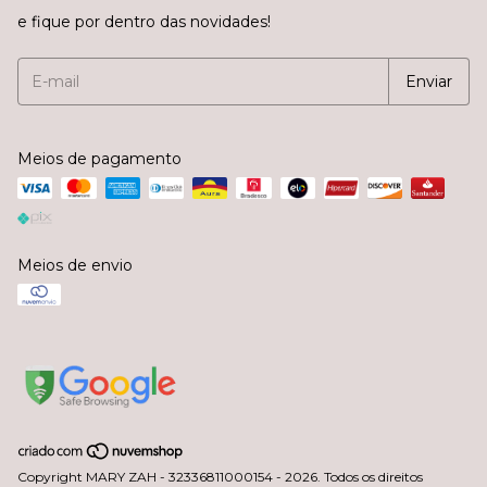
e fique por dentro das novidades!
Meios de pagamento
Meios de envio
Copyright MARY ZAH - 32336811000154 - 2026. Todos os direitos