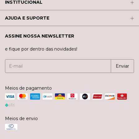
INSTITUCIONAL
AJUDA E SUPORTE
ASSINE NOSSA NEWSLETTER
e fique por dentro das novidades!
Meios de pagamento
Meios de envio